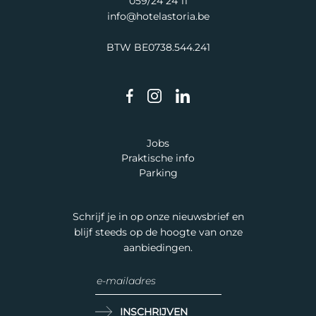
059/24 24 11
info@hotelastoria.be
BTW BE0738.544.241
Jobs
Praktische info
Parking
Schrijf je in op onze nieuwsbrief en
blijf steeds op de hoogte van onze
aanbiedingen.
INSCHRIJVEN