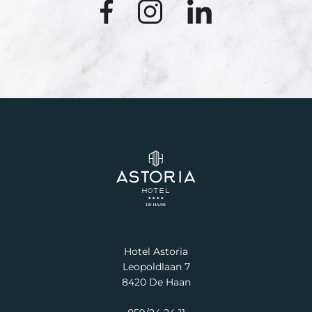
Hotel Astoria
Leopoldlaan 7
8420 De Haan