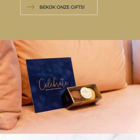
BEKIJK ONZE GIFTS!