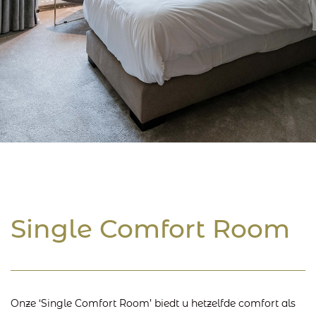
Single Comfort Room
Onze ‘Single Comfort Room’ biedt u hetzelfde comfort als