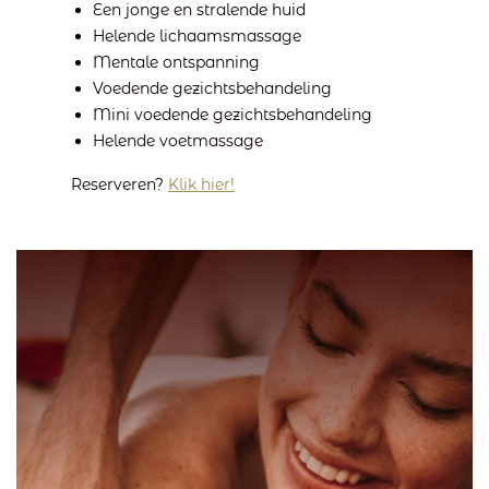
Een jonge en stralende huid
Helende lichaamsmassage
Mentale ontspanning
Voedende gezichtsbehandeling
Mini voedende gezichtsbehandeling
Helende voetmassage
Reserveren?
Klik hier!