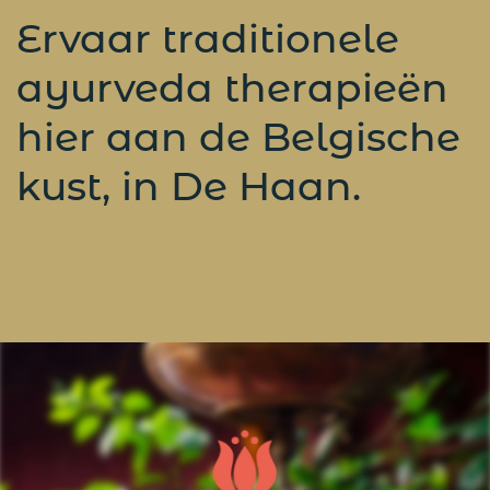
Ervaar traditionele
ayurveda therapieën
hier aan de Belgische
kust, in De Haan.