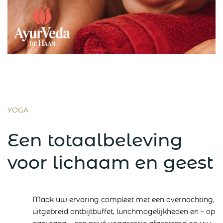
YOGA
Een totaalbeleving
voor lichaam en geest
Maak uw ervaring compleet met een overnachting,
uitgebreid ontbijtbuffet, lunchmogelijkheden en – op