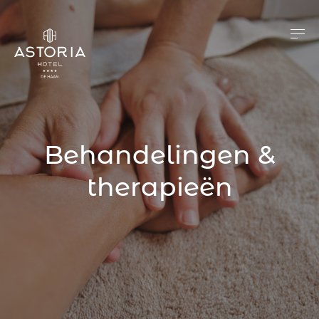
Behandelingen &
therapieën