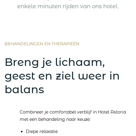
enkele minuten rijden van ons hotel.
BEHANDELINGEN EN THERAPIEËN
Breng je lichaam,
geest en ziel weer in
balans
Combineer je comfortabel verblijf in Hotel Astoria
met een behandeling naar keuze:
Diepe relaxatie