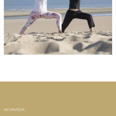
AYURVEDA