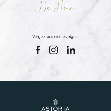
De Haan.
Vergeet ons niet te volgen!