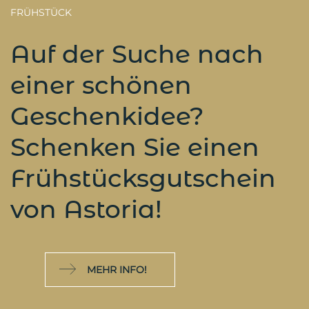
FRÜHSTÜCK
Auf der Suche nach
einer schönen
Geschenkidee?
Schenken Sie einen
Frühstücksgutschein
von Astoria!
MEHR INFO!