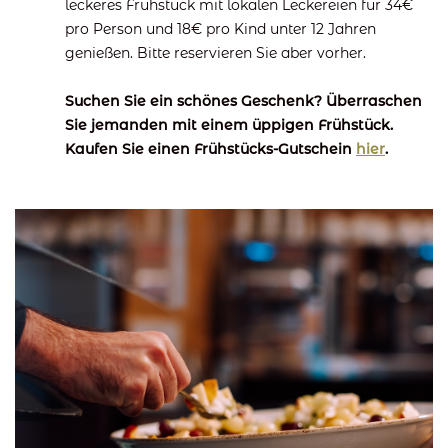
leckeres Frühstück mit lokalen Leckereien für 34€
pro Person und 18€ pro Kind unter 12 Jahren
genießen. Bitte reservieren Sie aber vorher.
Suchen Sie ein schönes Geschenk? Überraschen
Sie jemanden mit einem üppigen Frühstück.
Kaufen Sie einen Frühstücks-Gutschein
hier
.