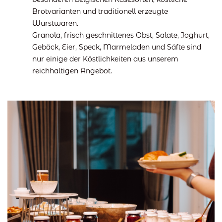
Brotvarianten und traditionell erzeugte
Wurstwaren.
Granola, frisch geschnittenes Obst, Salate, Joghurt,
Gebäck, Eier, Speck, Marmeladen und Säfte sind
nur einige der Köstlichkeiten aus unserem
reichhaltigen Angebot.