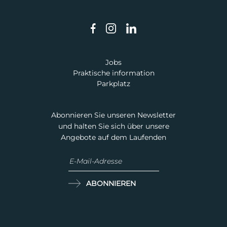
Jobs
Praktische information
Parkplatz
Abonnieren Sie unseren Newsletter
und halten Sie sich über unsere
Angebote auf dem Laufenden
ABONNIEREN