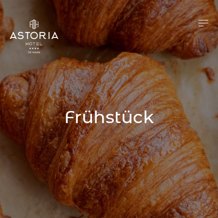
Frühstück