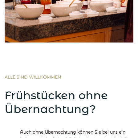
ALLE SIND WILLKOMMEN
Frühstücken ohne
Übernachtung?
Auch ohne Übernachtung können Sie bei uns ein