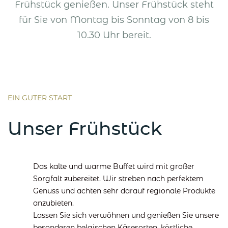
Frühstück genießen. Unser Frühstück steht
für Sie von Montag bis Sonntag von 8 bis
10.30 Uhr bereit.
EIN GUTER START
Unser Frühstück
Das kalte und warme Buffet wird mit großer
Sorgfalt zubereitet. Wir streben nach perfektem
Genuss und achten sehr darauf regionale Produkte
anzubieten.
Lassen Sie sich verwöhnen und genießen Sie unsere
besonderen belgischen Käsesorten, köstliche