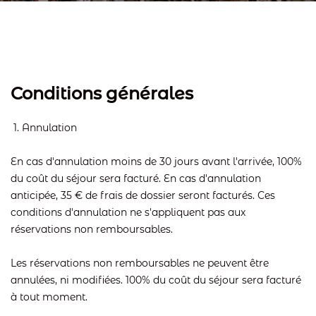
Conditions générales
1. Annulation
En cas d'annulation moins de 30 jours avant l'arrivée, 100%
du coût du séjour sera facturé. En cas d'annulation
anticipée, 35 € de frais de dossier seront facturés. Ces
conditions d'annulation ne s'appliquent pas aux
réservations non remboursables.
Les réservations non remboursables ne peuvent être
annulées, ni modifiées. 100% du coût du séjour sera facturé
à tout moment.