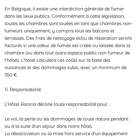
En Belgique, il existe une interdiction générale de fumer
dans les lieux publics. Conformément à cette législation,
toutes les chambres sont louées en tant que chambres non-
fumeurs uniquement, y compris tous les balcons et
terrasses. Des frais de nettoyage et/ou de réparation seront
facturés si une odeur de fumée est créée ou laissée dans la
chambre (ou dans tout autre espace public non fumeur de
l'hôtel). L'hôtel calculera ces coûts sur la base des
nuisances et des dommages subis, avec un minimum de
350 €.
11. Responsabilité
L'Hôtel Astoria décline toute responsabilité pour :
Le vol, la perte ou les dommages de toute nature pendant
ou à la suite d'un séjour dans notre hôtel.
La désactivation ou la mise hors service d'un équipement