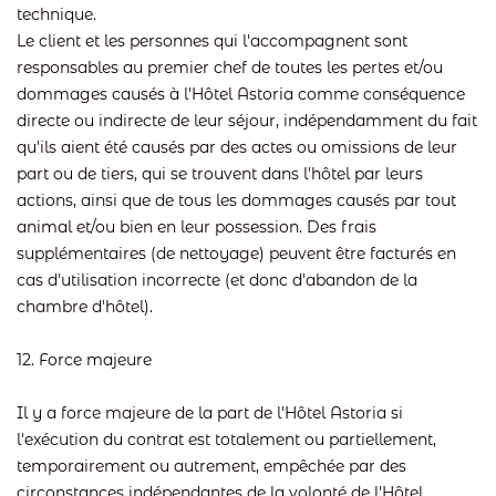
technique.
Le client et les personnes qui l'accompagnent sont
responsables au premier chef de toutes les pertes et/ou
dommages causés à l'Hôtel Astoria comme conséquence
directe ou indirecte de leur séjour, indépendamment du fait
qu'ils aient été causés par des actes ou omissions de leur
part ou de tiers, qui se trouvent dans l'hôtel par leurs
actions, ainsi que de tous les dommages causés par tout
animal et/ou bien en leur possession. Des frais
supplémentaires (de nettoyage) peuvent être facturés en
cas d'utilisation incorrecte (et donc d'abandon de la
chambre d'hôtel).
12. Force majeure
Il y a force majeure de la part de l'Hôtel Astoria si
l'exécution du contrat est totalement ou partiellement,
temporairement ou autrement, empêchée par des
circonstances indépendantes de la volonté de l'Hôtel