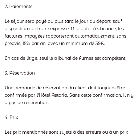
2. Paiements
Le séjour sera payé au plus tard le jour du départ, sauf
disposition contraire expresse. A la date d'échéance, les
factures impayées rapporteront automatiquement, sans
préavis, 15% par an, avec un minimum de 35€.
En cas de litige, seul le tribunal de Furnes est compétent.
3. Réservation
Une demande de réservation du client doit toujours être
confirmée par l'Hôtel Astoria. Sans cette confirmation, il n'y
a pas de réservation.
4. Prix
Les prix mentionnés sont sujets à des erreurs ou à un prix