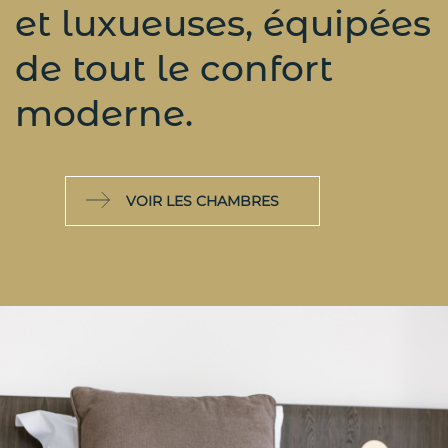
et luxueuses, équipées
de tout le confort
moderne.
VOIR LES CHAMBRES