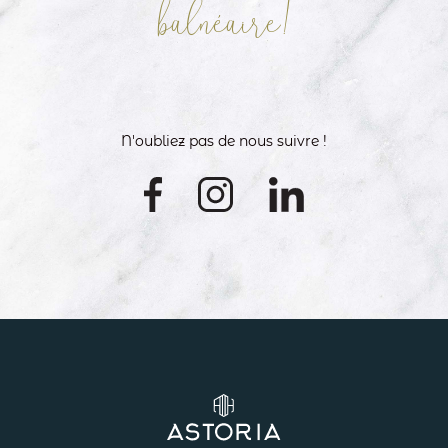
balnéaire!
N'oubliez pas de nous suivre !