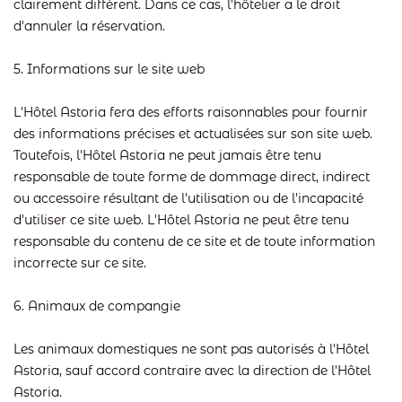
clairement différent. Dans ce cas, l'hôtelier a le droit
d'annuler la réservation.
5. Informations sur le site web
L'Hôtel Astoria fera des efforts raisonnables pour fournir
des informations précises et actualisées sur son site web.
Toutefois, l'Hôtel Astoria ne peut jamais être tenu
responsable de toute forme de dommage direct, indirect
ou accessoire résultant de l'utilisation ou de l'incapacité
d'utiliser ce site web. L'Hôtel Astoria ne peut être tenu
responsable du contenu de ce site et de toute information
incorrecte sur ce site.
6. Animaux de compangie
Les animaux domestiques ne sont pas autorisés à l'Hôtel
Astoria, sauf accord contraire avec la direction de l'Hôtel
Astoria.