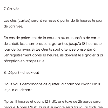
7. Arrivée
Les clés (cartes) seront remises à partir de 15 heures le jour
de l'arrivée.
En cas de paiement de la caution ou du numéro de carte
de crédit, les chambres sont garanties jusqu'à 18 heures le
jour de l'arrivée. Si les clients souhaitent se présenter à
l'enregistrement après 18 heures, ils doivent le signaler à la
réception en temps utile.
8. Départ - check-out
Nous vous demandons de quitter la chambre avant 10h30
le jour du départ.
Après 11 heures et avant 12 h 30, une taxe de 25 euros sera
perçue. Après 12h30, la nuit suivante sera toujours facturée.