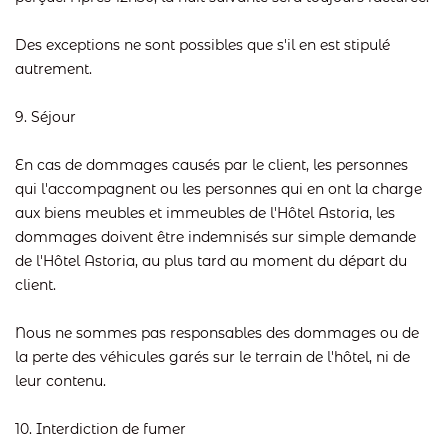
Des exceptions ne sont possibles que s'il en est stipulé
autrement.
9. Séjour
En cas de dommages causés par le client, les personnes
qui l'accompagnent ou les personnes qui en ont la charge
aux biens meubles et immeubles de l'Hôtel Astoria, les
dommages doivent être indemnisés sur simple demande
de l'Hôtel Astoria, au plus tard au moment du départ du
client.
Nous ne sommes pas responsables des dommages ou de
la perte des véhicules garés sur le terrain de l'hôtel, ni de
leur contenu.
10. Interdiction de fumer