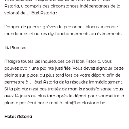
Astoria, y compris des circonstances indépendantes de la
volonté de l'Hôtel Astoria :
Danger de guerre, grèves du personnel, blocus, incendie,
inondations et autres dysfonctionnements ou événements.
13. Plaintes
Malgré toutes les inquiétudes de l'Hôtel Astoria, vous
pouvez avoir une plainte justifiée. Vous devez signaler cette
plainte sur place, au plus tard lors de votre départ, afin de
permettre à l'Hôtel Astoria de la résoudre immédiatement.
Si la plainte n'est pas traitée de manière satisfaisante, vous
avez 14 jours au plus tard après le départ pour soumettre la
plainte par écrit par e-mail à info@hotelastoria.be.
Hotel Astoria