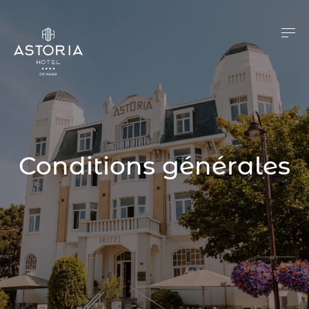
Conditions générales